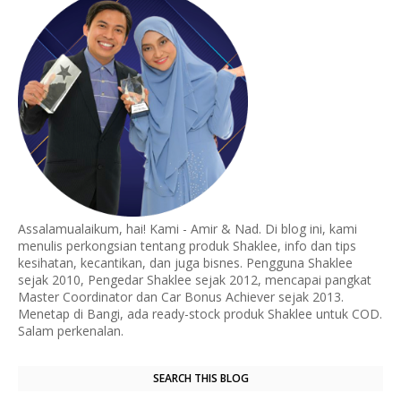
Assalamualaikum, hai! Kami - Amir & Nad. Di blog ini, kami
menulis perkongsian tentang produk Shaklee, info dan tips
kesihatan, kecantikan, dan juga bisnes. Pengguna Shaklee
sejak 2010, Pengedar Shaklee sejak 2012, mencapai pangkat
Master Coordinator dan Car Bonus Achiever sejak 2013.
Menetap di Bangi, ada ready-stock produk Shaklee untuk COD.
Salam perkenalan.
SEARCH THIS BLOG