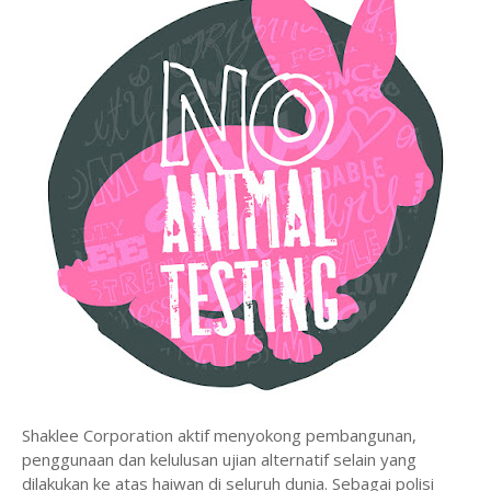
Shaklee Corporation aktif menyokong pembangunan,
penggunaan dan kelulusan ujian alternatif selain yang
dilakukan ke atas haiwan di seluruh dunia. Sebagai polisi