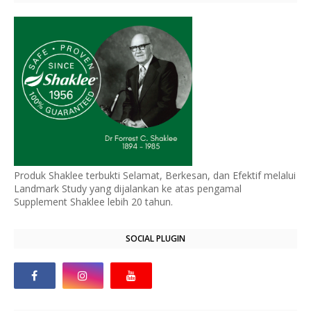
Produk Shaklee terbukti Selamat, Berkesan, dan Efektif melalui
Landmark Study yang dijalankan ke atas pengamal
Supplement Shaklee lebih 20 tahun.
SOCIAL PLUGIN