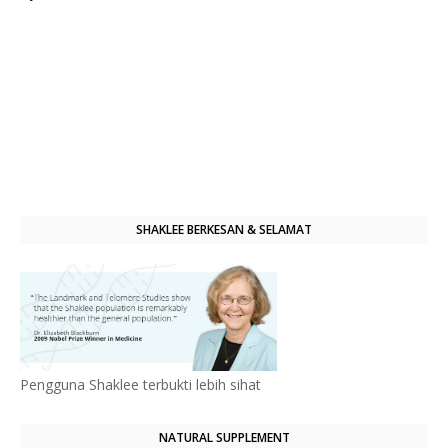
SHAKLEE BERKESAN & SELAMAT
Pengguna Shaklee terbukti lebih sihat
NATURAL SUPPLEMENT