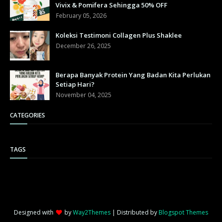
Vivix & Pomifera Sehingga 50% OFF
February 05, 2026
Koleksi Testimoni Collagen Plus Shaklee
December 26, 2025
Berapa Banyak Protein Yang Badan Kita Perlukan
Setiap Hari?
November 04, 2025
CATEGORIES
TAGS
Designed with
by
Way2Themes
| Distributed by
Blogspot Themes