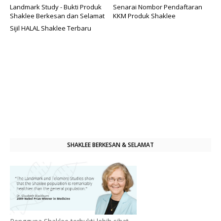
Landmark Study - Bukti Produk
Senarai Nombor Pendaftaran
Shaklee Berkesan dan Selamat
KKM Produk Shaklee
Sijil HALAL Shaklee Terbaru
SHAKLEE BERKESAN & SELAMAT