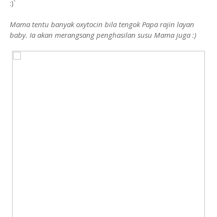
:)`
Mama tentu banyak oxytocin bila tengok Papa rajin layan
baby. Ia akan merangsang penghasilan susu Mama juga :)