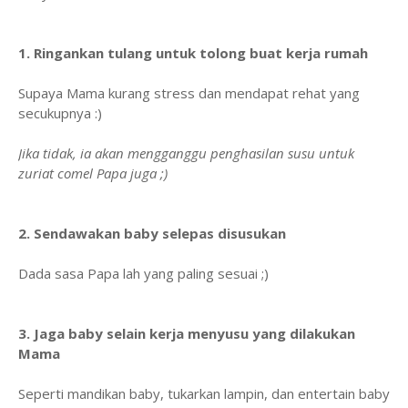
1. Ringankan tulang untuk tolong buat kerja rumah
Supaya Mama kurang stress dan mendapat rehat yang
secukupnya :)
Jika tidak, ia akan mengganggu penghasilan susu untuk
zuriat comel Papa juga ;)
2. Sendawakan baby selepas disusukan
Dada sasa Papa lah yang paling sesuai ;)
3. Jaga baby selain kerja menyusu yang dilakukan
Mama
Seperti mandikan baby, tukarkan lampin, dan entertain baby