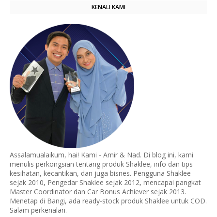
KENALI KAMI
Assalamualaikum, hai! Kami - Amir & Nad. Di blog ini, kami
menulis perkongsian tentang produk Shaklee, info dan tips
kesihatan, kecantikan, dan juga bisnes. Pengguna Shaklee
sejak 2010, Pengedar Shaklee sejak 2012, mencapai pangkat
Master Coordinator dan Car Bonus Achiever sejak 2013.
Menetap di Bangi, ada ready-stock produk Shaklee untuk COD.
Salam perkenalan.