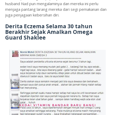
husband Nad pun mengalaminya dan mereka ini perlu
menjaga pantang larang mereka dari segi pemakanan dan
juga penjagaan kebersihan diri.
Derita Eczema Selama 30 tahun
Berakhir Sejak Amalkan Omega
Guard Shaklee