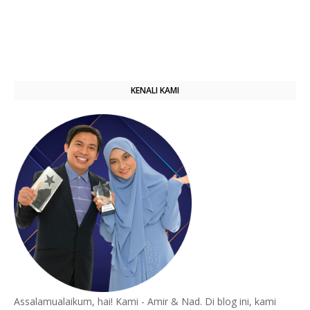
KENALI KAMI
Assalamualaikum, hai! Kami - Amir & Nad. Di blog ini, kami