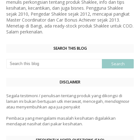
menulis perkongsian tentang produk Shaklee, info dan tips
kesihatan, kecantikan, dan juga bisnes. Pengguna Shaklee
sejak 2010, Pengedar Shaklee sejak 2012, mencapai pangkat
Master Coordinator dan Car Bonus Achiever sejak 2013.
Menetap di Bangi, ada ready-stock produk Shaklee untuk COD.
Salam perkenalan.
SEARCH THIS BLOG
DISCLAIMER
Segala testimoni / penulisan tentang produk yang dikongsi di
laman ini bukan bertujuan utk merawat, mencegah, men
diagnose
atau menyembuhkan apa jua penyakit
Pembaca yang mengalami masalah kesihatan digalakkan
mendapat nasihat dari pakar kesihatan.