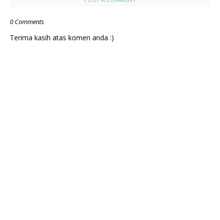
0 Comments
Terima kasih atas komen anda :)