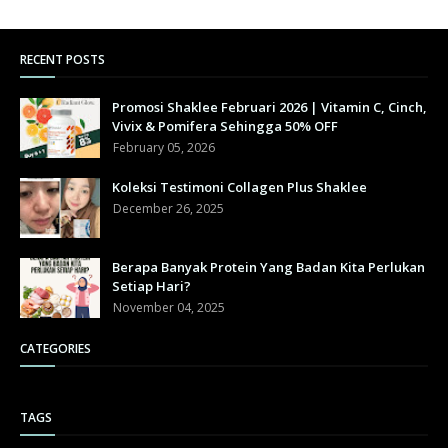
RECENT POSTS
Promosi Shaklee Februari 2026 | Vitamin C, Cinch,
Vivix & Pomifera Sehingga 50% OFF
February 05, 2026
Koleksi Testimoni Collagen Plus Shaklee
December 26, 2025
Berapa Banyak Protein Yang Badan Kita Perlukan
Setiap Hari?
November 04, 2025
CATEGORIES
TAGS