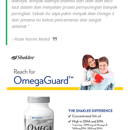
ikannya. Minyak ikannya diambil dari ikan-ikan kecil
laut dalam dan menjalani proses pernyulingan banyak
peringkat. Sebab itu saya yakin minyak ikan Omega 3
dari jenama ini bebas pencemaran dan sangat
selamat."
- Puan Normi Mohd