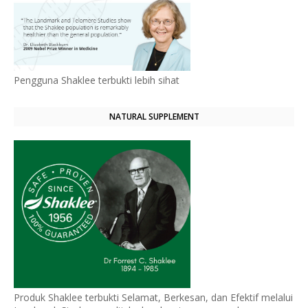
Pengguna Shaklee terbukti lebih sihat
NATURAL SUPPLEMENT
Produk Shaklee terbukti Selamat, Berkesan, dan Efektif melalui