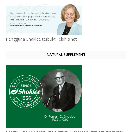
Pengguna Shaklee terbukti lebih sihat
NATURAL SUPPLEMENT