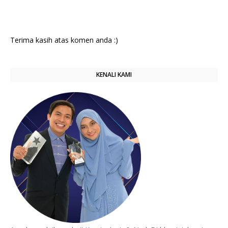
Terima kasih atas komen anda :)
KENALI KAMI