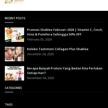
RECENT POSTS
Promosi Shaklee Februari 2026 | Vitamin C, Cinch,
Vivix & Pomifera Sehingga 50% OFF
February 05, 2026
Koleksi Testimoni Collagen Plus Shaklee
December 26, 2025
Berapa Banyak Protein Yang Badan Kita Perlukan
Setiap Hari?
November 04, 2025
CATEGORIES
TAGS