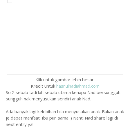
Klik untuk gambar lebih besar.
Kredit untuk
hasnulhadiahmad.com
So 2 sebab tadi lah sebab utama kenapa Nad bersungguh-
sungguh nak menyusukan sendiri anak Nad.
Ada banyak lagi kelebihan bila menyusukan anak. Bukan anak
je dapat manfaat. Ibu pun sama :) Nanti Nad share lagi di
next entry ya!