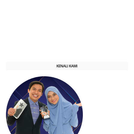
KENALI KAMI