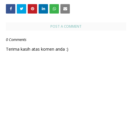
POST A COMMENT
0 Comments
Terima kasih atas komen anda :)