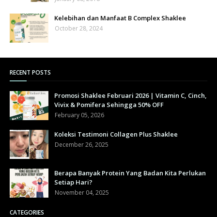
Kelebihan dan Manfaat B Complex Shaklee
October 28, 2024
RECENT POSTS
Promosi Shaklee Februari 2026 | Vitamin C, Cinch,
Vivix & Pomifera Sehingga 50% OFF
February 05, 2026
Koleksi Testimoni Collagen Plus Shaklee
December 26, 2025
Berapa Banyak Protein Yang Badan Kita Perlukan
Setiap Hari?
November 04, 2025
CATEGORIES