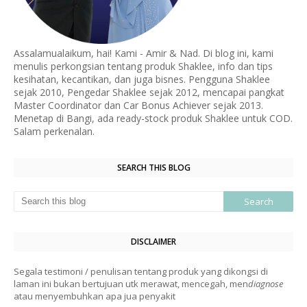
Assalamualaikum, hai! Kami - Amir & Nad. Di blog ini, kami
menulis perkongsian tentang produk Shaklee, info dan tips
kesihatan, kecantikan, dan juga bisnes. Pengguna Shaklee
sejak 2010, Pengedar Shaklee sejak 2012, mencapai pangkat
Master Coordinator dan Car Bonus Achiever sejak 2013.
Menetap di Bangi, ada ready-stock produk Shaklee untuk COD.
Salam perkenalan.
SEARCH THIS BLOG
DISCLAIMER
Segala testimoni / penulisan tentang produk yang dikongsi di
laman ini bukan bertujuan utk merawat, mencegah, men
diagnose
atau menyembuhkan apa jua penyakit