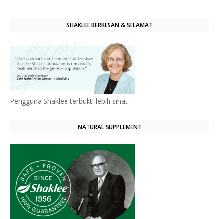
SHAKLEE BERKESAN & SELAMAT
Pengguna Shaklee terbukti lebih sihat
NATURAL SUPPLEMENT