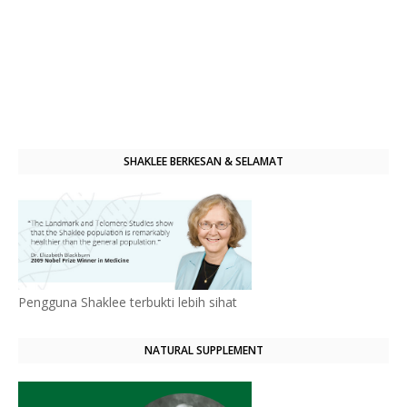
SHAKLEE BERKESAN & SELAMAT
Pengguna Shaklee terbukti lebih sihat
NATURAL SUPPLEMENT