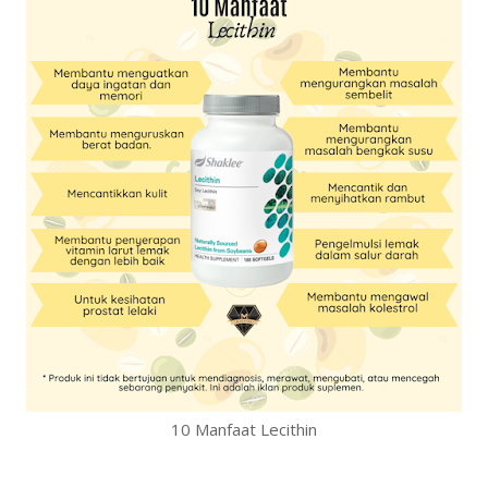
10 Manfaat Lecithin