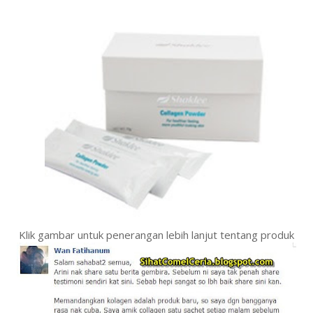
Klik gambar untuk penerangan lebih lanjut tentang produk