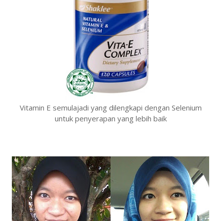
Vitamin E semulajadi yang dilengkapi dengan Selenium
untuk penyerapan yang lebih baik