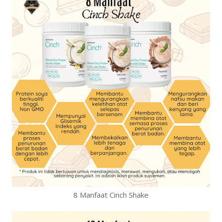
8 Manfaat Cinch Shake