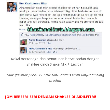
Kekal bertenaga dan penurunan berat badan dengan
Shaklee Cinch Shake Mix + Lecithin
*Klik gambar produk untuk tahu details lebih lanjut tentang
produk
JOM BERSERI-SERI DENGAN SHAKLEE DI AIDILFITRI!