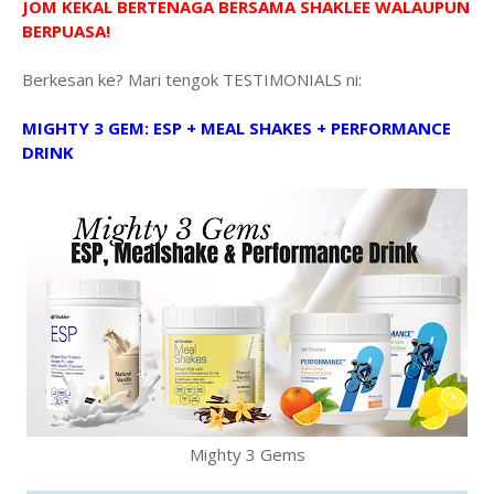
JOM KEKAL BERTENAGA BERSAMA SHAKLEE WALAUPUN
BERPUASA!
Berkesan ke? Mari tengok TESTIMONIALS ni:
MIGHTY 3 GEM: ESP + MEAL SHAKES + PERFORMANCE
DRINK
Mighty 3 Gems