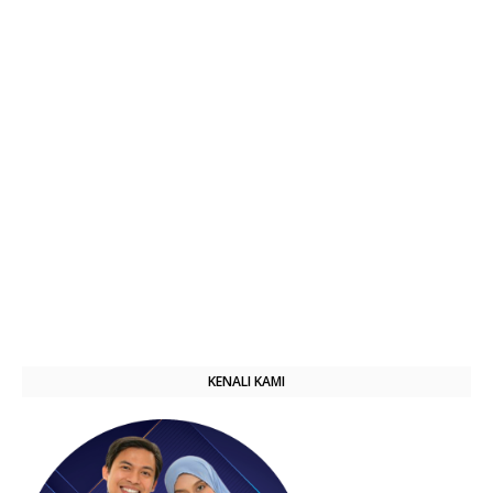
KENALI KAMI