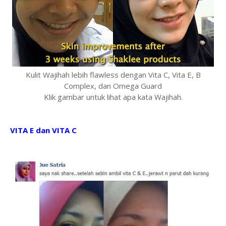
Kulit Wajihah lebih flawless dengan Vita C, Vita E, B
Complex, dan Omega Guard
Klik gambar untuk lihat apa kata Wajihah.
VITA E dan VITA C