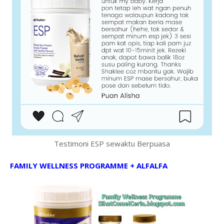
Testimoni ESP sewaktu Berpuasa
FAMILY WELLNESS PROGRAMME + ALFALFA