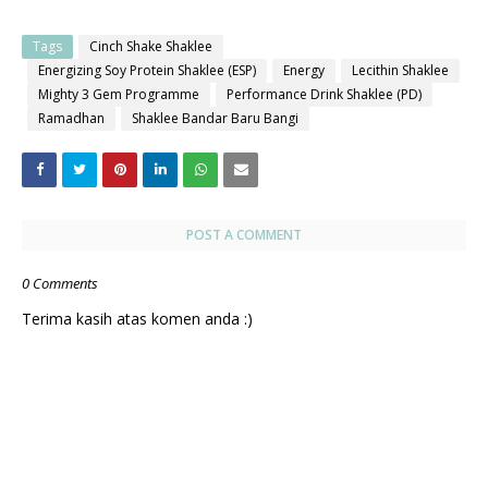
Tags
Cinch Shake Shaklee
Energizing Soy Protein Shaklee (ESP)
Energy
Lecithin Shaklee
Mighty 3 Gem Programme
Performance Drink Shaklee (PD)
Ramadhan
Shaklee Bandar Baru Bangi
POST A COMMENT
0 Comments
Terima kasih atas komen anda :)