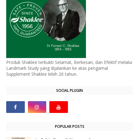
Produk Shaklee terbukti Selamat, Berkesan, dan Efektif melalui
Landmark Study yang dijalankan ke atas pengamal
Supplement Shaklee lebih 20 tahun.
SOCIAL PLUGIN
POPULAR POSTS