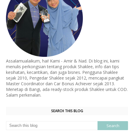
Assalamualaikum, hai! Kami - Amir & Nad. Di blog ini, kami
menulis perkongsian tentang produk Shaklee, info dan tips
kesihatan, kecantikan, dan juga bisnes. Pengguna Shaklee
sejak 2010, Pengedar Shaklee sejak 2012, mencapai pangkat
Master Coordinator dan Car Bonus Achiever sejak 2013.
Menetap di Bangi, ada ready-stock produk Shaklee untuk COD.
Salam perkenalan.
SEARCH THIS BLOG