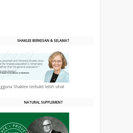
SHAKLEE BERKESAN & SELAMAT
gguna Shaklee terbukti lebih sihat
NATURAL SUPPLEMENT