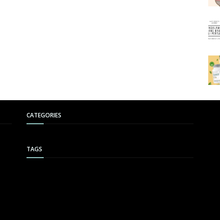
CATEGORIES
TAGS