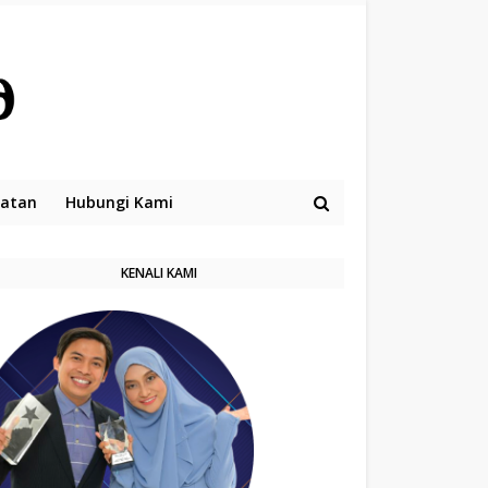
hatan
Hubungi Kami
KENALI KAMI