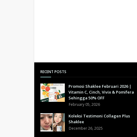
RECENT POSTS
Promosi Shaklee Februari 2026 |
Vitamin C, Cinch, Vivix & Pomifera
Sehingga 50% OFF
February 05, 2026
Koleksi Testimoni Collagen Plus
Shaklee
December 26, 2025