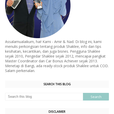
Assalamualaikum, hai! Kami - Amir & Nad. Di blog ini, kami
menulis perkongsian tentang produk Shaklee, info dan tips
kesihatan, kecantikan, dan juga bisnes. Pengguna Shaklee
sejak 2010, Pengedar Shaklee sejak 2012, mencapai pangkat
Master Coordinator dan Car Bonus Achiever sejak 2013.
Menetap di Bangi, ada ready-stock produk Shaklee untuk COD.
Salam perkenalan.
SEARCH THIS BLOG
DISCLAIMER