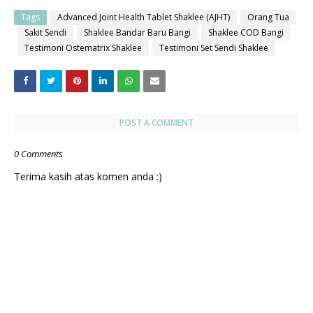
Tags
Advanced Joint Health Tablet Shaklee (AJHT)
Orang Tua
Sakit Sendi
Shaklee Bandar Baru Bangi
Shaklee COD Bangi
Testimoni Ostematrix Shaklee
Testimoni Set Sendi Shaklee
POST A COMMENT
0 Comments
Terima kasih atas komen anda :)