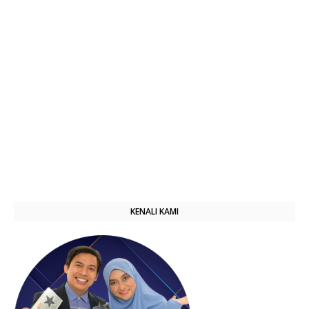
KENALI KAMI