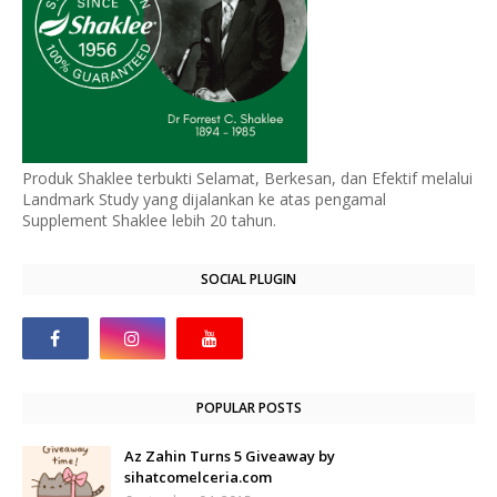
Produk Shaklee terbukti Selamat, Berkesan, dan Efektif melalui
Landmark Study yang dijalankan ke atas pengamal
Supplement Shaklee lebih 20 tahun.
SOCIAL PLUGIN
POPULAR POSTS
Az Zahin Turns 5 Giveaway by
sihatcomelceria.com