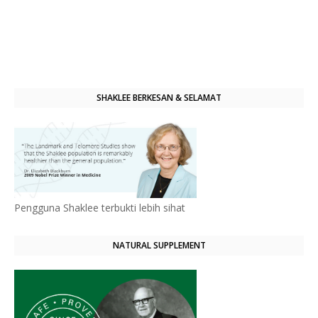
SHAKLEE BERKESAN & SELAMAT
Pengguna Shaklee terbukti lebih sihat
NATURAL SUPPLEMENT