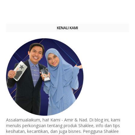
KENALI KAMI
Assalamualaikum, hai! Kami - Amir & Nad. Di blog ini, kami
menulis perkongsian tentang produk Shaklee, info dan tips
kesihatan, kecantikan, dan juga bisnes. Pengguna Shaklee