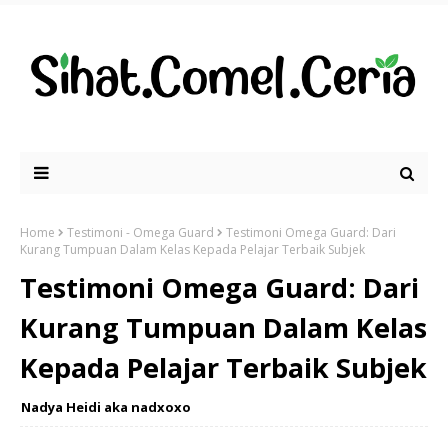
Home
Testimoni - Omega Guard
Testimoni Omega Guard: Dari
Kurang Tumpuan Dalam Kelas Kepada Pelajar Terbaik Subjek
Testimoni Omega Guard: Dari
Kurang Tumpuan Dalam Kelas
Kepada Pelajar Terbaik Subjek
Nadya Heidi aka nadxoxo