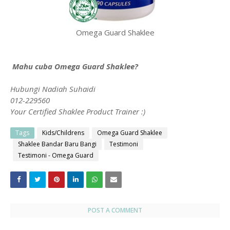
Omega Guard Shaklee
Mahu cuba Omega Guard Shaklee?
Hubungi Nadiah Suhaidi
012-229560
Your Certified Shaklee Product Trainer :)
Tags
Kids/Childrens
Omega Guard Shaklee
Shaklee Bandar Baru Bangi
Testimoni
Testimoni - Omega Guard
POST A COMMENT