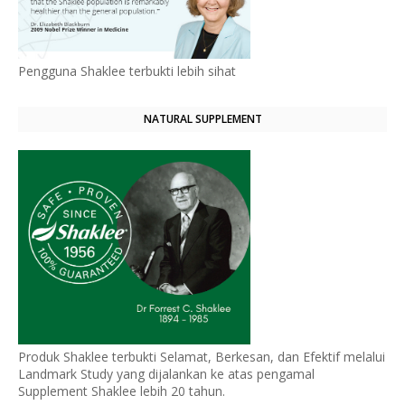
Pengguna Shaklee terbukti lebih sihat
NATURAL SUPPLEMENT
Produk Shaklee terbukti Selamat, Berkesan, dan Efektif melalui
Landmark Study yang dijalankan ke atas pengamal
Supplement Shaklee lebih 20 tahun.