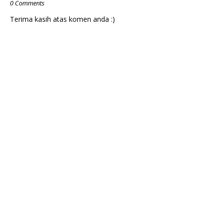
0 Comments
Terima kasih atas komen anda :)