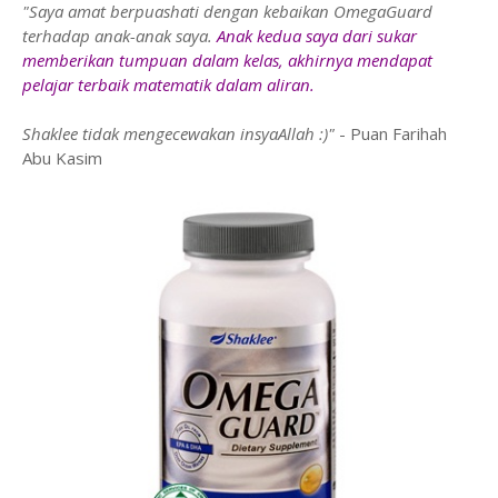
"Saya amat berpuashati dengan kebaikan OmegaGuard
terhadap anak-anak saya.
Anak kedua saya dari sukar
memberikan tumpuan dalam kelas, akhirnya mendapat
pelajar terbaik matematik dalam aliran.
Shaklee tidak mengecewakan insyaAllah :)"
- Puan Farihah
Abu Kasim