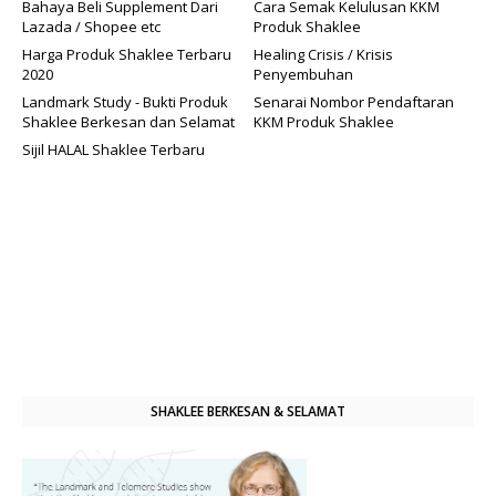
Bahaya Beli Supplement Dari
Cara Semak Kelulusan KKM
Lazada / Shopee etc
Produk Shaklee
Harga Produk Shaklee Terbaru
Healing Crisis / Krisis
2020
Penyembuhan
Landmark Study - Bukti Produk
Senarai Nombor Pendaftaran
Shaklee Berkesan dan Selamat
KKM Produk Shaklee
Sijil HALAL Shaklee Terbaru
SHAKLEE BERKESAN & SELAMAT