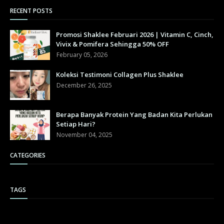
RECENT POSTS
Promosi Shaklee Februari 2026 | Vitamin C, Cinch,
Vivix & Pomifera Sehingga 50% OFF
February 05, 2026
Koleksi Testimoni Collagen Plus Shaklee
December 26, 2025
Berapa Banyak Protein Yang Badan Kita Perlukan
Setiap Hari?
November 04, 2025
CATEGORIES
TAGS