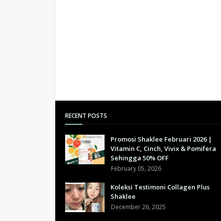
RECENT POSTS
Promosi Shaklee Februari 2026 |
Vitamin C, Cinch, Vivix & Pomifera
Sehingga 50% OFF
February 05, 2026
Koleksi Testimoni Collagen Plus
Shaklee
December 26, 2025