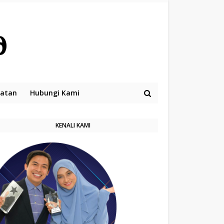
hatan
Hubungi Kami
KENALI KAMI