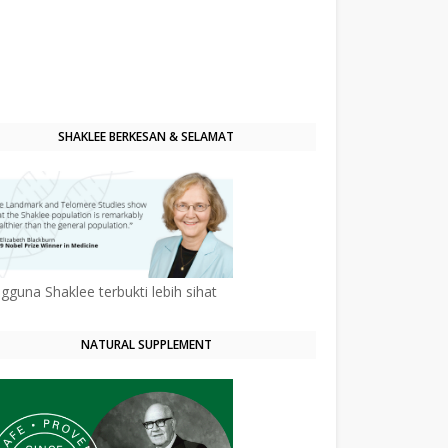
SHAKLEE BERKESAN & SELAMAT
gguna Shaklee terbukti lebih sihat
NATURAL SUPPLEMENT