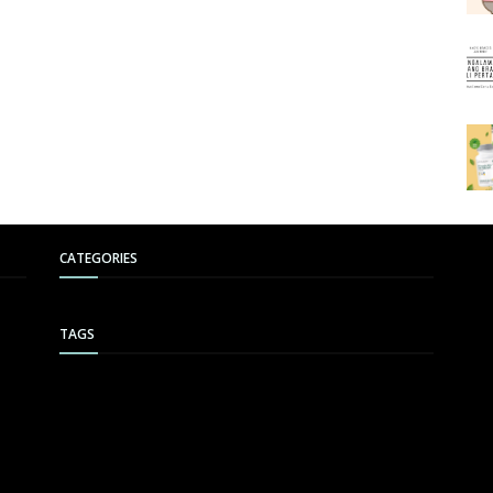
CATEGORIES
TAGS