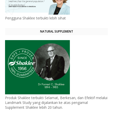
Pengguna Shaklee terbukti lebih sihat
NATURAL SUPPLEMENT
Produk Shaklee terbukti Selamat, Berkesan, dan Efektif melalui
Landmark Study yang dijalankan ke atas pengamal
Supplement Shaklee lebih 20 tahun.