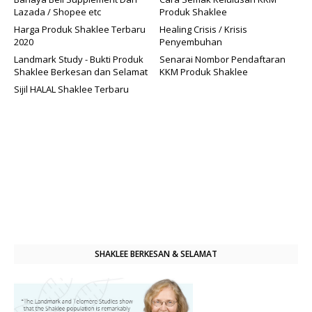
Lazada / Shopee etc
Produk Shaklee
Harga Produk Shaklee Terbaru
Healing Crisis / Krisis
2020
Penyembuhan
Landmark Study - Bukti Produk
Senarai Nombor Pendaftaran
Shaklee Berkesan dan Selamat
KKM Produk Shaklee
Sijil HALAL Shaklee Terbaru
SHAKLEE BERKESAN & SELAMAT