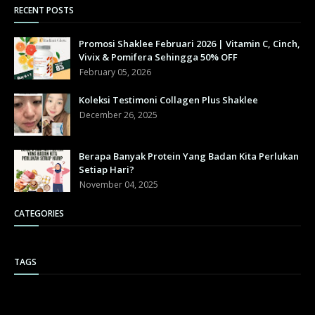
RECENT POSTS
Promosi Shaklee Februari 2026 | Vitamin C, Cinch,
Vivix & Pomifera Sehingga 50% OFF
February 05, 2026
Koleksi Testimoni Collagen Plus Shaklee
December 26, 2025
Berapa Banyak Protein Yang Badan Kita Perlukan
Setiap Hari?
November 04, 2025
CATEGORIES
TAGS