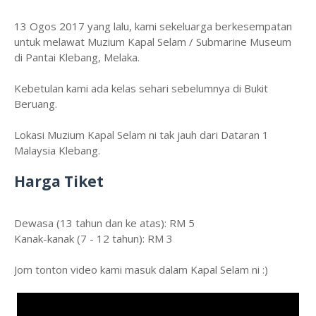
13 Ogos 2017 yang lalu, kami sekeluarga berkesempatan
untuk melawat Muzium Kapal Selam / Submarine Museum
di Pantai Klebang, Melaka.
Kebetulan kami ada kelas sehari sebelumnya di Bukit
Beruang.
Lokasi Muzium Kapal Selam ni tak jauh dari Dataran 1
Malaysia Klebang.
Harga Tiket
Dewasa (13 tahun dan ke atas): RM 5
Kanak-kanak (7 - 12 tahun): RM 3
Jom tonton video kami masuk dalam Kapal Selam ni :)