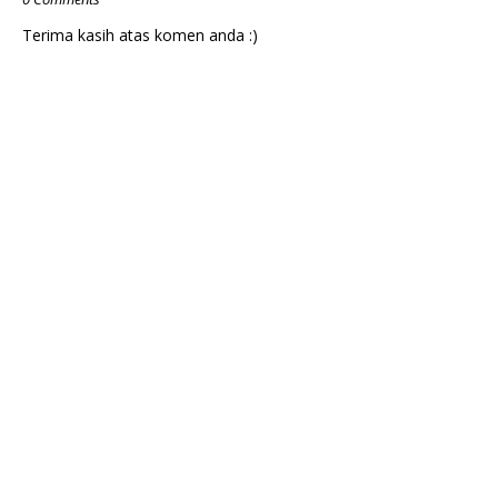
Terima kasih atas komen anda :)