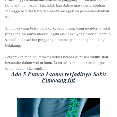
kondisi tubuh badan kita tidak lagi dalam masa pertumbuhan
sehingga bersifat tetap dan hanya mengalami penambah-baikan
saja.
Simptom yang biasa berlaku kepada orang yang menderita sakit
pinggang biasanya merasai ngilu atau sakit yang disertai "semut-
semut" pada sekitar pinggang terutama pada bahagian tulang
belakang.
Pergerakan menjadi terbatas ketika berada di posisi duduk atau
bersandar dalam waktu lama. Ia terjadi kerana perubahan postur
tubuh badan kita sendiri.
Ada 5 Punca Utama terjadinya Sakit
Pinggang ini