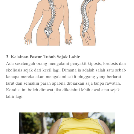
3. Kelainan Postur Tubuh Sejak Lahir
Ada sesetengah orang mengalami penyakit kiposis, lordosis dan
skoliosis sejak dari kecil lagi. Dimana ia adalah salah satu sebab
kenapa mereka akan mengalami sakit pinggang yang berlarut-
larut dan semakin parah apabila dibiarkan saja tanpa rawatan.
Kondisi ini boleh dirawat jika diketahui lebih awal atau sejak
lahir lagi.