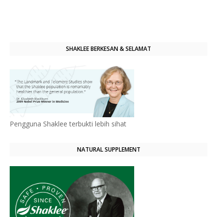
SHAKLEE BERKESAN & SELAMAT
Pengguna Shaklee terbukti lebih sihat
NATURAL SUPPLEMENT