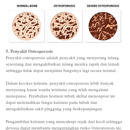
5. Penyakit Osteoporosis
Penyakit osteoporosis adalah penyakit yang menyerang tulang
seseorang dan mengakibatkan tulang mereka rapuh dan lemah
sehingga tidak dapat menjalani fungsinya lagi secara normal.
Dalam kes-kes tertentu, penyakit osteoporosis lebih banyak
menyerang kaum wanita terutama yang telah mengalami
menopause. Perubahan hormon tubuh akibat menoupose ini
dapat melemahkan fungsi kalsium pada tubuh dan
mengakibatkan sakit pinggang yang berkepanjangan.
Pengambilan kalsium yang mencukupi sejak dari kecil sehingga
dewasa dapat membantu mengurangkan risiko Osteoporosis ini.