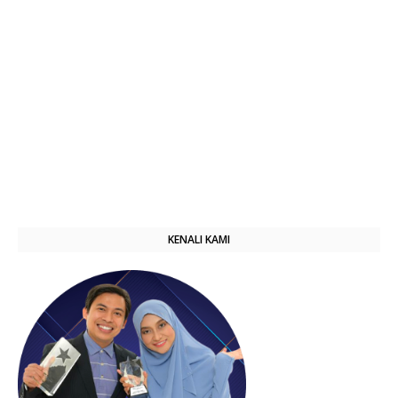
KENALI KAMI