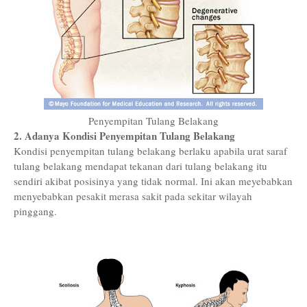
Penyempitan Tulang Belakang
2. Adanya Kondisi Penyempitan Tulang Belakang
Kondisi penyempitan tulang belakang berlaku apabila urat saraf
tulang belakang mendapat tekanan dari tulang belakang itu
sendiri akibat posisinya yang tidak normal. Ini akan meyebabkan
menyebabkan pesakit merasa sakit pada sekitar wilayah
pinggang.