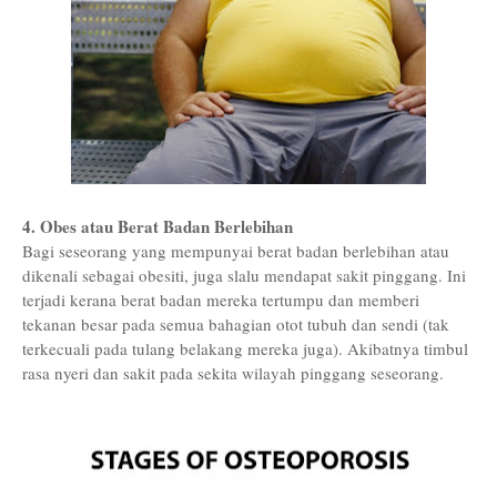
4. Obes atau Berat Badan Berlebihan
Bagi seseorang yang mempunyai berat badan berlebihan atau
dikenali sebagai obesiti, juga slalu mendapat sakit pinggang. Ini
terjadi kerana berat badan mereka tertumpu dan memberi
tekanan besar pada semua bahagian otot tubuh dan sendi (tak
terkecuali pada tulang belakang mereka juga). Akibatnya timbul
rasa nyeri dan sakit pada sekita wilayah pinggang seseorang.