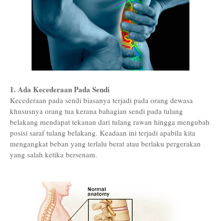
1. Ada Kecederaan Pada Sendi
Kecederaan pada sendi biasanya terjadi pada orang dewasa
khususnya orang tua kerana bahagian sendi pada tulang
belakang mendapat tekanan dari tulang rawan hingga mengubah
posisi saraf tulang belakang. Keadaan ini terjadi apabila kita
mengangkat beban yang terlalu berat atau berlaku pergerakan
yang salah ketika bersenam.