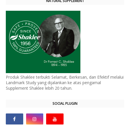
NATURAL SUPPLEMENT
Produk Shaklee terbukti Selamat, Berkesan, dan Efektif melalui
Landmark Study yang dijalankan ke atas pengamal
Supplement Shaklee lebih 20 tahun.
SOCIAL PLUGIN