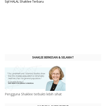
Sijil HALAL Shaklee Terbaru
SHAKLEE BERKESAN & SELAMAT
Pengguna Shaklee terbukti lebih sihat