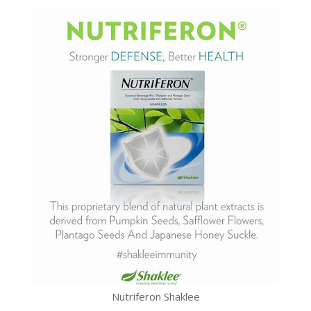
Nutriferon Shaklee