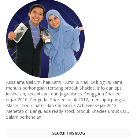
Assalamualaikum, hai! Kami - Amir & Nad. Di blog ini, kami
menulis perkongsian tentang produk Shaklee, info dan tips
kesihatan, kecantikan, dan juga bisnes. Pengguna Shaklee
sejak 2010, Pengedar Shaklee sejak 2012, mencapai pangkat
Master Coordinator dan Car Bonus Achiever sejak 2013.
Menetap di Bangi, ada ready-stock produk Shaklee untuk COD.
Salam perkenalan.
SEARCH THIS BLOG