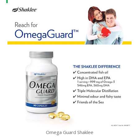
Omega Guard Shaklee