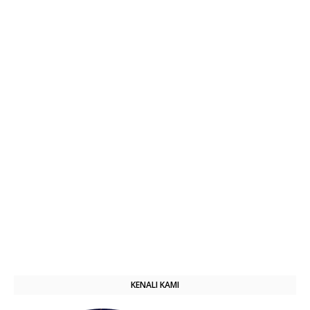
KENALI KAMI