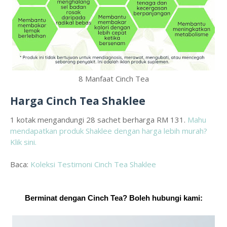
8 Manfaat Cinch Tea
Harga Cinch Tea Shaklee
1 kotak mengandungi 28 sachet berharga RM 131.
Mahu
mendapatkan produk Shaklee dengan harga lebih murah?
Klik sini.
Baca:
Koleksi Testimoni Cinch Tea Shaklee
Berminat dengan Cinch Tea? B
oleh hubungi kami: