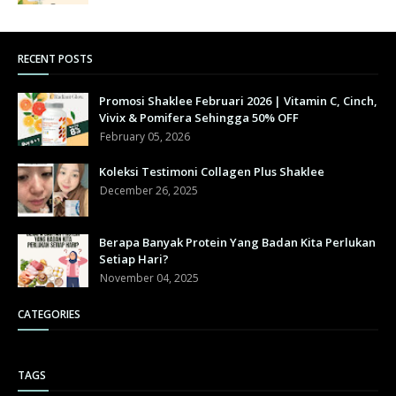
RECENT POSTS
Promosi Shaklee Februari 2026 | Vitamin C, Cinch,
Vivix & Pomifera Sehingga 50% OFF
February 05, 2026
Koleksi Testimoni Collagen Plus Shaklee
December 26, 2025
Berapa Banyak Protein Yang Badan Kita Perlukan
Setiap Hari?
November 04, 2025
CATEGORIES
TAGS