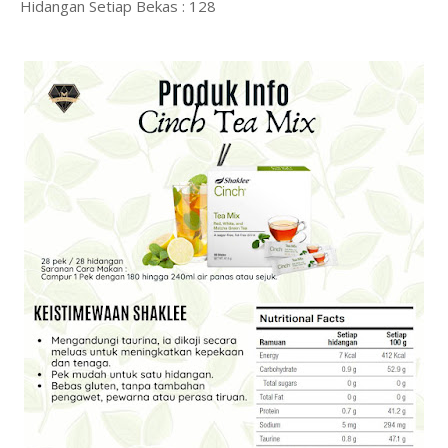
Hidangan Setiap Bekas : 128