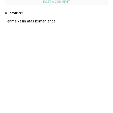
POST A COMMENT
0 Comments
Terima kasih atas komen anda :)