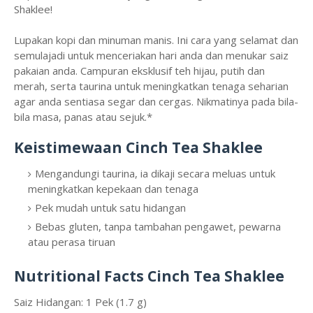
Shaklee!
Lupakan kopi dan minuman manis. Ini cara yang selamat dan
semulajadi untuk menceriakan hari anda dan menukar saiz
pakaian anda. Campuran eksklusif teh hijau, putih dan
merah, serta taurina untuk meningkatkan tenaga seharian
agar anda sentiasa segar dan cergas. Nikmatinya pada bila-
bila masa, panas atau sejuk.*
Keistimewaan Cinch Tea Shaklee
Mengandungi taurina, ia dikaji secara meluas untuk
meningkatkan kepekaan dan tenaga
Pek mudah untuk satu hidangan
Bebas gluten, tanpa tambahan pengawet, pewarna
atau perasa tiruan
Nutritional Facts Cinch Tea Shaklee
Saiz Hidangan: 1 Pek (1.7 g)