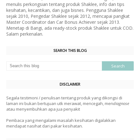
menulis perkongsian tentang produk Shaklee, info dan tips
kesihatan, kecantikan, dan juga bisnes. Pengguna Shaklee
sejak 2010, Pengedar Shaklee sejak 2012, mencapai pangkat
Master Coordinator dan Car Bonus Achiever sejak 2013.
Menetap di Bangi, ada ready-stock produk Shaklee untuk COD.
Salam perkenalan.
SEARCH THIS BLOG
DISCLAIMER
Segala testimoni / penulisan tentang produk yang dikongsi di
laman ini bukan bertujuan utk merawat, mencegah, men
diagnose
atau menyembuhkan apa jua penyakit
Pembaca yang mengalami masalah kesihatan digalakkan
mendapat nasihat dari pakar kesihatan.