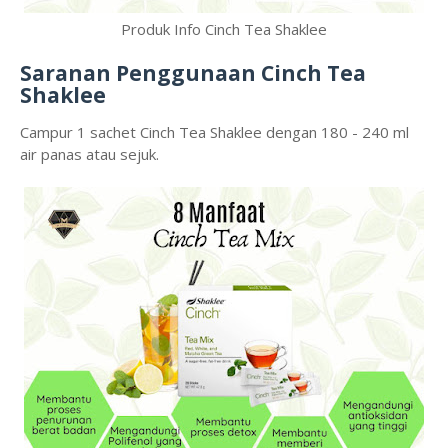
Produk Info Cinch Tea Shaklee
Saranan Penggunaan Cinch Tea
Shaklee
Campur 1 sachet Cinch Tea Shaklee dengan 180 - 240 ml
air panas atau sejuk.