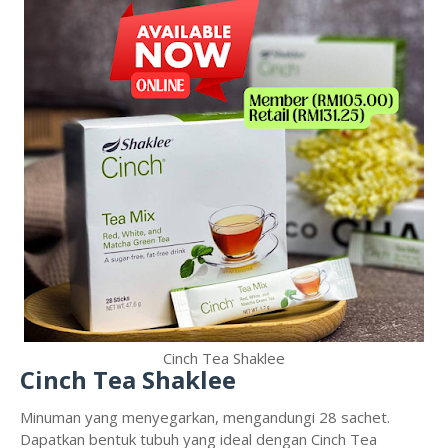
Cinch Tea Shaklee
Cinch Tea Shaklee
Minuman yang menyegarkan, mengandungi 28 sachet.
Dapatkan bentuk tubuh yang ideal dengan Cinch Tea