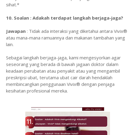
sihat.*
10. Soalan : Adakah terdapat langkah berjaga-jaga?
Jawapan
: Tidak ada interaksi yang diketahui antara Vivix®
atau mana-mana ramuannya dan makanan tambahan yang
lain.
Sebagai langkah berjaga-jaga, kami mengesyorkan agar
seseorang yang berada di bawah jagaan doktor dalam
keadaan perubatan atau penyakit atau yang mengambil
preskripsi ubat, terutama ubat cair darah hendaklah
membincangkan penggunaan Vivix® dengan penjaga
kesihatan profesional mereka.