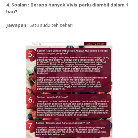
4. Soalan : Berapa banyak Vivix perlu diambil dalam 1
hari?
Jawapan
: Satu sudu teh sehari.