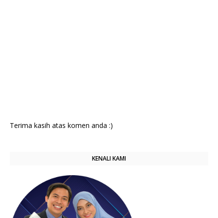
Terima kasih atas komen anda :)
KENALI KAMI