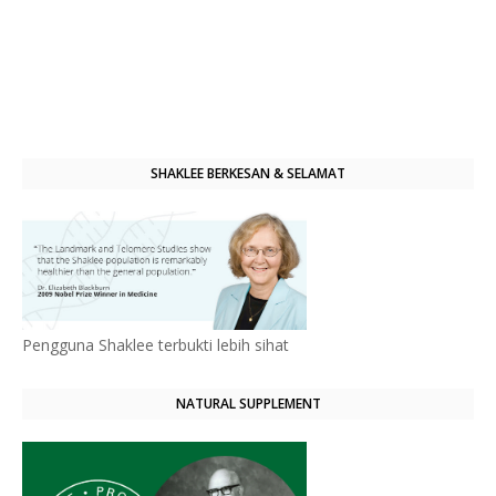
SHAKLEE BERKESAN & SELAMAT
Pengguna Shaklee terbukti lebih sihat
NATURAL SUPPLEMENT