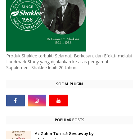
Produk Shaklee terbukti Selamat, Berkesan, dan Efektif melalui
Landmark Study yang dijalankan ke atas pengamal
Supplement Shaklee lebih 20 tahun.
SOCIAL PLUGIN
POPULAR POSTS
Az Zahin Turns 5 Giveaway by