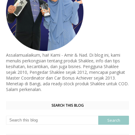
Assalamualaikum, hai! Kami - Amir & Nad. Di blog ini, kami
menulis perkongsian tentang produk Shaklee, info dan tips
kesihatan, kecantikan, dan juga bisnes. Pengguna Shaklee
sejak 2010, Pengedar Shaklee sejak 2012, mencapai pangkat
Master Coordinator dan Car Bonus Achiever sejak 2013.
Menetap di Bangi, ada ready-stock produk Shaklee untuk COD.
Salam perkenalan.
SEARCH THIS BLOG