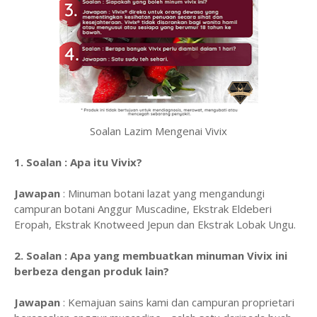
Soalan Lazim Mengenai Vivix
1. Soalan : Apa itu Vivix?
Jawapan
: Minuman botani lazat yang mengandungi
campuran botani Anggur Muscadine, Ekstrak Eldeberi
Eropah, Ekstrak Knotweed Jepun dan Ekstrak Lobak Ungu.
2. Soalan : Apa yang membuatkan minuman Vivix ini
berbeza dengan produk lain?
Jawapan
: Kemajuan sains kami dan campuran proprietari