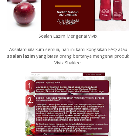
Soalan Lazim Mengenai Vivix
Assalamualaikum semua, hari ini kami kongsikan FAQ atau
soalan lazim
yang biasa orang bertanya mengenai produk
Vivix Shaklee.