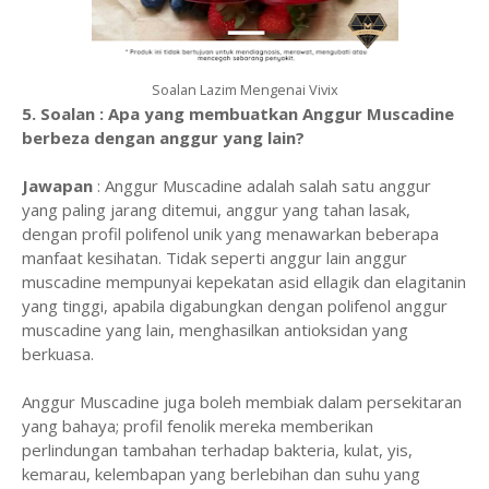
Soalan Lazim Mengenai Vivix
5. Soalan : Apa yang membuatkan Anggur Muscadine
berbeza dengan anggur yang lain?
Jawapan
: Anggur Muscadine adalah salah satu anggur
yang paling jarang ditemui, anggur yang tahan lasak,
dengan profil polifenol unik yang menawarkan beberapa
manfaat kesihatan. Tidak seperti anggur lain anggur
muscadine mempunyai kepekatan asid ellagik dan elagitanin
yang tinggi, apabila digabungkan dengan polifenol anggur
muscadine yang lain, menghasilkan antioksidan yang
berkuasa.
Anggur Muscadine juga boleh membiak dalam persekitaran
yang bahaya; profil fenolik mereka memberikan
perlindungan tambahan terhadap bakteria, kulat, yis,
kemarau, kelembapan yang berlebihan dan suhu yang