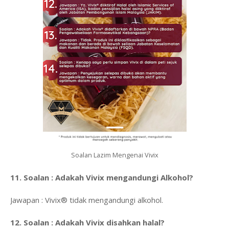
Soalan Lazim Mengenai Vivix
11. Soalan : Adakah Vivix mengandungi Alkohol?
Jawapan : Vivix® tidak mengandungi alkohol.
12. Soalan : Adakah Vivix disahkan halal?