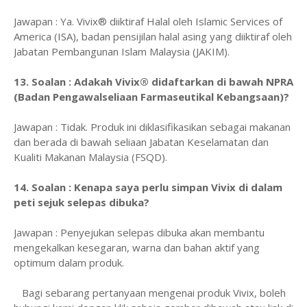
Jawapan : Ya. Vivix® diiktiraf Halal oleh Islamic Services of
America (ISA), badan pensijilan halal asing yang diiktiraf oleh
Jabatan Pembangunan Islam Malaysia (JAKIM).
13. Soalan : Adakah Vivix® didaftarkan di bawah NPRA
(Badan Pengawalseliaan Farmaseutikal Kebangsaan)?
Jawapan : Tidak. Produk ini diklasifikasikan sebagai makanan
dan berada di bawah seliaan Jabatan Keselamatan dan
Kualiti Makanan Malaysia (FSQD).
14. Soalan : Kenapa saya perlu simpan Vivix di dalam
peti sejuk selepas dibuka?
Jawapan : Penyejukan selepas dibuka akan membantu
mengekalkan kesegaran, warna dan bahan aktif yang
optimum dalam produk.
Bagi sebarang pertanyaan mengenai produk Vivix, boleh