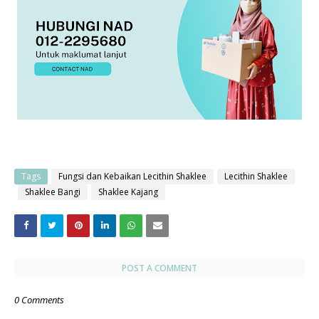
Tags
Fungsi dan Kebaikan Lecithin Shaklee
Lecithin Shaklee
Shaklee Bangi
Shaklee Kajang
POST A COMMENT
0 Comments