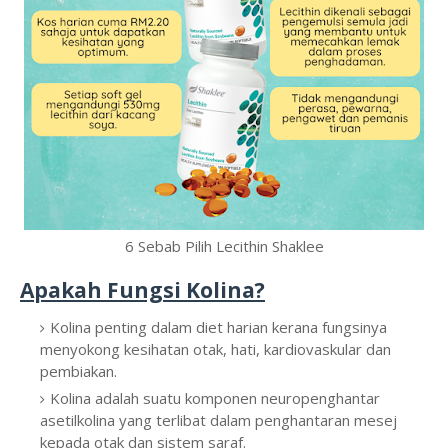
6 Sebab Pilih Lecithin Shaklee
Apakah Fungsi Kolina?
Kolina penting dalam diet harian kerana fungsinya
menyokong kesihatan otak, hati, kardiovaskular dan
pembiakan.
Kolina adalah suatu komponen neuropenghantar
asetilkolina yang terlibat dalam penghantaran mesej
kepada otak dan sistem saraf.