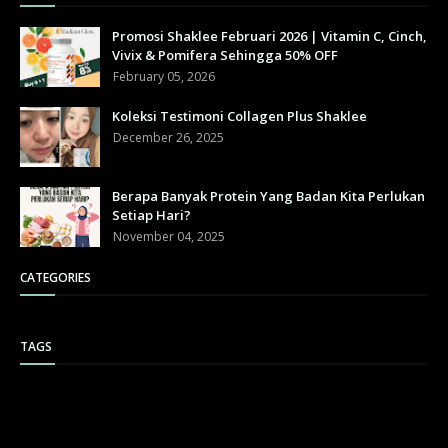
Promosi Shaklee Februari 2026 | Vitamin C, Cinch,
Vivix & Pomifera Sehingga 50% OFF
February 05, 2026
Koleksi Testimoni Collagen Plus Shaklee
December 26, 2025
Berapa Banyak Protein Yang Badan Kita Perlukan
Setiap Hari?
November 04, 2025
CATEGORIES
TAGS