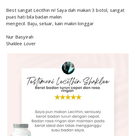
Best sangat Lecithin ni! Saya dah makan 3 botol, sangat
puas hati bila badan makin
mengecil. Baju, seluar, kain makin longgar
Nur Basyirah
Shaklee Lover