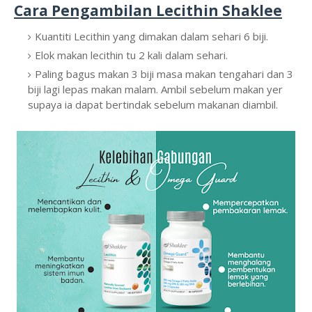
Cara Pengambilan Lecithin Shaklee
Kuantiti Lecithin yang dimakan dalam sehari 6 biji.
Elok makan lecithin tu 2 kali dalam sehari.
Paling bagus makan 3 biji masa makan tengahari dan 3
biji lagi lepas makan malam. Ambil sebelum makan yer
supaya ia dapat bertindak sebelum makanan diambil.