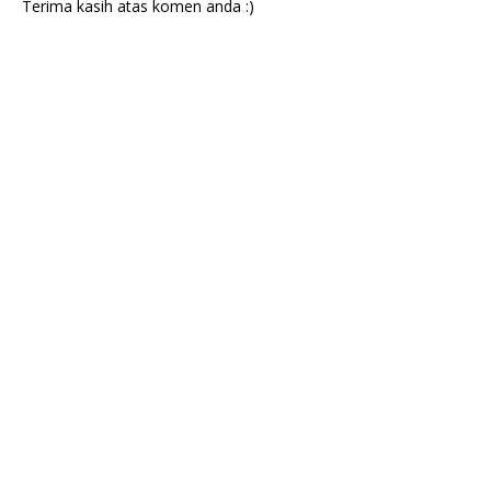
Terima kasih atas komen anda :)