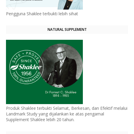
Pengguna Shaklee terbukti lebih sihat
NATURAL SUPPLEMENT
Produk Shaklee terbukti Selamat, Berkesan, dan Efektif melalui
Landmark Study yang dijalankan ke atas pengamal
Supplement Shaklee lebih 20 tahun.