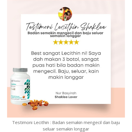
Testimoni Lecithin : Badan semakin mengecil dan baju
seluar semakin longgar