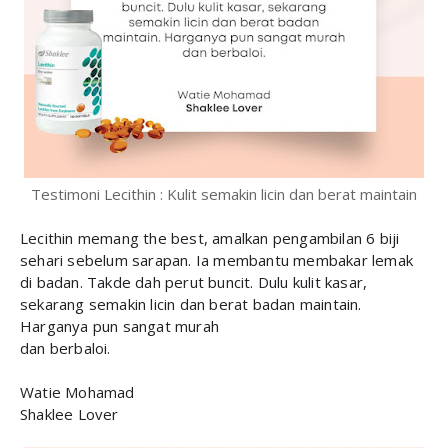
Testimoni Lecithin : Kulit semakin licin dan berat maintain
Lecithin memang the best, amalkan pengambilan 6 biji
sehari sebelum sarapan. Ia membantu membakar lemak
di badan. Takde dah perut buncit. Dulu kulit kasar,
sekarang semakin licin dan berat badan maintain.
Harganya pun sangat murah
dan berbaloi.
Watie Mohamad
Shaklee Lover