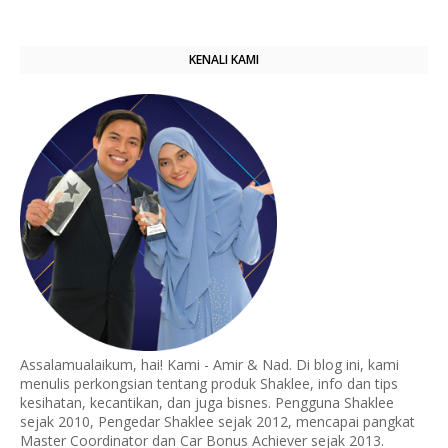
KENALI KAMI
Assalamualaikum, hai! Kami - Amir & Nad. Di blog ini, kami
menulis perkongsian tentang produk Shaklee, info dan tips
kesihatan, kecantikan, dan juga bisnes. Pengguna Shaklee
sejak 2010, Pengedar Shaklee sejak 2012, mencapai pangkat
Master Coordinator dan Car Bonus Achiever sejak 2013.