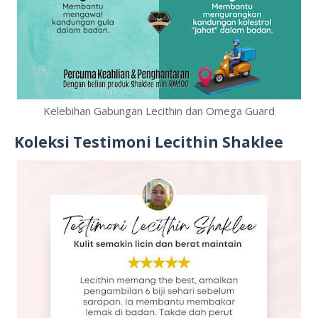
Kelebihan Gabungan Lecithin dan Omega Guard
Koleksi Testimoni Lecithin Shaklee