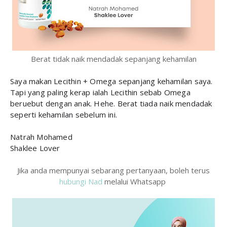
Berat tidak naik mendadak sepanjang kehamilan
Saya makan Lecithin + Omega sepanjang kehamilan saya.
Tapi yang paling kerap ialah Lecithin sebab Omega
beruebut dengan anak. Hehe. Berat tiada naik mendadak
seperti kehamilan sebelum ini.
Natrah Mohamed
Shaklee Lover
Jika anda mempunyai sebarang pertanyaan, boleh terus
hubungi Nad
melalui Whatsapp