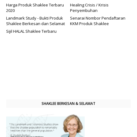
Harga Produk Shaklee Terbaru
Healing Crisis / Krisis
2020
Penyembuhan
Landmark Study - Bukti Produk
Senarai Nombor Pendaftaran
Shaklee Berkesan dan Selamat
KKM Produk Shaklee
Sijil HALAL Shaklee Terbaru
SHAKLEE BERKESAN & SELAMAT