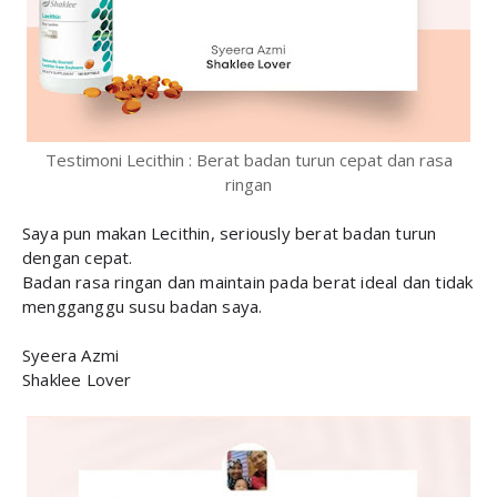
Testimoni Lecithin : Berat badan turun cepat dan rasa
ringan
Saya pun makan Lecithin, seriously berat badan turun
dengan cepat.
Badan rasa ringan dan maintain pada berat ideal dan tidak
mengganggu susu badan saya.
Syeera Azmi
Shaklee Lover