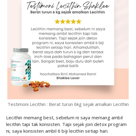
Testimoni Lecithin : Berat turun 6kg sejak amalkan Lecithin
Lecithin memang best, sebelum ni saya memang ambil
lecithin tapi tak konsisten. Tapi sejak join detox program
ni, saya konsisten ambil 6 biji lecithin setiap hari.