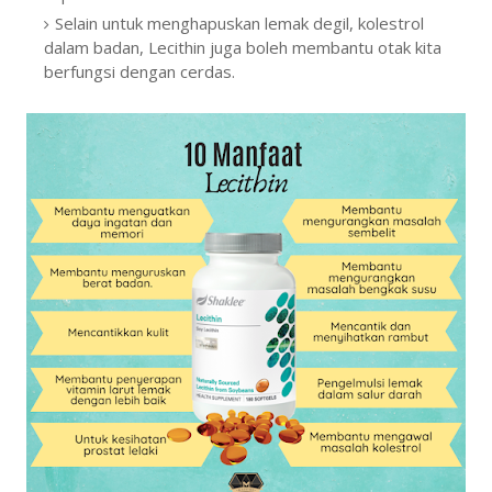
Selain untuk menghapuskan lemak degil, kolestrol
dalam badan, Lecithin juga boleh membantu otak kita
berfungsi dengan cerdas.