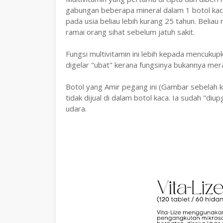
gabungan beberapa mineral dalam 1 botol kaca. 
pada usia beliau lebih kurang 25 tahun. Beliau 
ramai orang sihat sebelum jatuh sakit.
Fungsi multivitamin ini lebih kepada mencukupk
digelar "ubat" kerana fungsinya bukannya mer
Botol yang Amir pegang ini (Gambar sebelah kir
tidak dijual di dalam botol kaca. Ia sudah "di
udara.