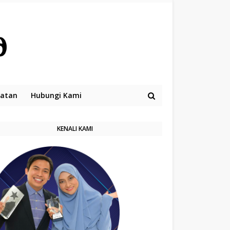
hatan
Hubungi Kami
KENALI KAMI