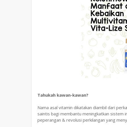
Tahukah kawan-kawan?
Nama asal vitamin dikatakan diambil dari perkat
saintis bagi membantu meningkatkan sistem i
peperangan & revolusi perkilangan yang meny