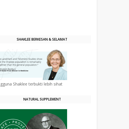
SHAKLEE BERKESAN & SELAMAT
gguna Shaklee terbukti lebih sihat
NATURAL SUPPLEMENT