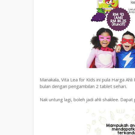
Manakala, Vita Lea for Kids ini pula Harga Ah
bulan dengan pengambilan 2 tablet sehari.
Nak untung lagi, boleh jadi ahli shaklee. Dapa