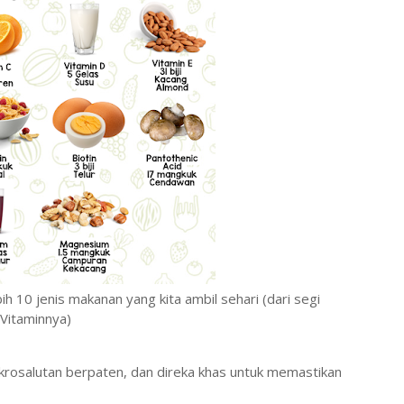
h 10 jenis makanan yang kita ambil sehari (dari segi
Vitaminnya)
rosalutan berpaten, dan direka khas untuk memastikan