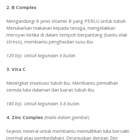
2. B Complex
Mengandungi 8 jenis Vitamin B yang PERLU untuk tubuh.
Menukarkan makanan kepada tenaga, mengelakkan
meroyan ketika di dalam tempoh berpantang (bantu elak
stress), membantu penghasilan susu ibu.
120 biji. Untuk kegunaan 4 bulan.
3. Vita C
Meningkat imunisasi tubuh ibu. Membantu pemulihan
semula luka dalaman dan luaran tubuh ibu.
180 biji. Untuk kegunaan 3-6 bulan.
4. Zinc Complex
(tiada dalam gambar)
Sejenis mineral untuk membantu memulihkan luka bersalin
(normal atau pembedahan). Dirumuskan dengan Zinc