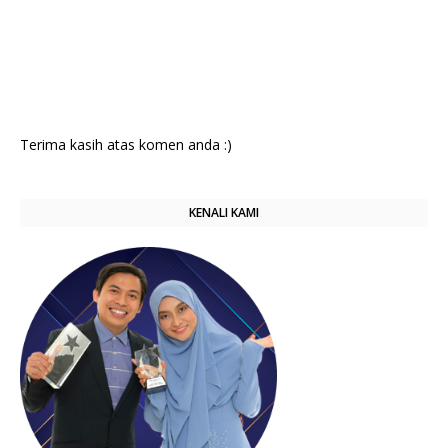
Terima kasih atas komen anda :)
KENALI KAMI