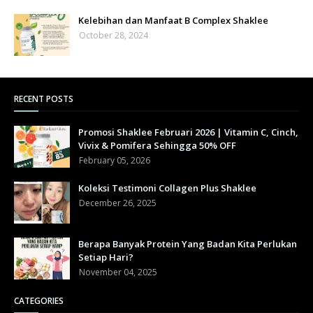
Kelebihan dan Manfaat B Complex Shaklee
October 28, 2024
RECENT POSTS
Promosi Shaklee Februari 2026 | Vitamin C, Cinch,
Vivix & Pomifera Sehingga 50% OFF
February 05, 2026
Koleksi Testimoni Collagen Plus Shaklee
December 26, 2025
Berapa Banyak Protein Yang Badan Kita Perlukan
Setiap Hari?
November 04, 2025
CATEGORIES