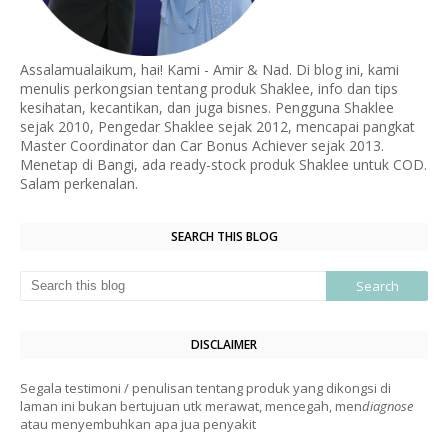
Assalamualaikum, hai! Kami - Amir & Nad. Di blog ini, kami
menulis perkongsian tentang produk Shaklee, info dan tips
kesihatan, kecantikan, dan juga bisnes. Pengguna Shaklee
sejak 2010, Pengedar Shaklee sejak 2012, mencapai pangkat
Master Coordinator dan Car Bonus Achiever sejak 2013.
Menetap di Bangi, ada ready-stock produk Shaklee untuk COD.
Salam perkenalan.
SEARCH THIS BLOG
DISCLAIMER
Segala testimoni / penulisan tentang produk yang dikongsi di
laman ini bukan bertujuan utk merawat, mencegah, men
diagnose
atau menyembuhkan apa jua penyakit