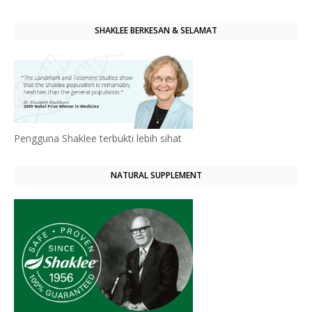
SHAKLEE BERKESAN & SELAMAT
Pengguna Shaklee terbukti lebih sihat
NATURAL SUPPLEMENT