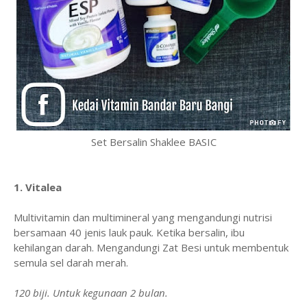
Set Bersalin Shaklee BASIC
1. Vitalea
Multivitamin dan multimineral yang mengandungi nutrisi
bersamaan 40 jenis lauk pauk. Ketika bersalin, ibu
kehilangan darah. Mengandungi Zat Besi untuk membentuk
semula sel darah merah.
120 biji. Untuk kegunaan 2 bulan.