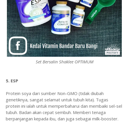
Set Bersalin Shaklee OPTIMUM
5.
ESP
Protein soya dari sumber Non-GMO (tidak diubah
genetiknya, sangat selamat untuk tubuh kita). Tugas
protein ini ialah untuk memperbaharui dan membaiki sel-sel
tubuh. Badan akan cepat sembuh. Memberi tenaga
berpanjangan kepada ibu, dan juga sebagai milk-booster.