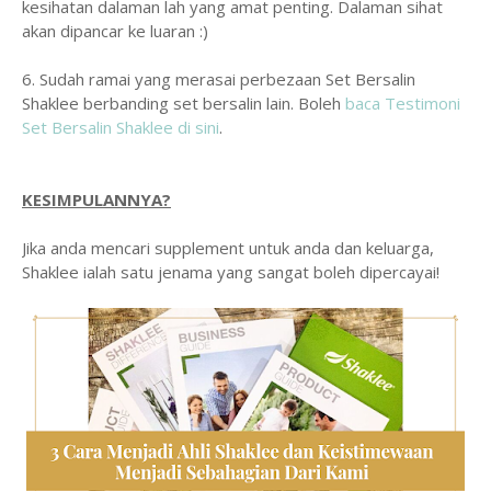
kesihatan dalaman lah yang amat penting. Dalaman sihat
akan dipancar ke luaran :)
6. Sudah ramai yang merasai perbezaan Set Bersalin
Shaklee berbanding set bersalin lain. Boleh
baca Testimoni
Set Bersalin Shaklee di sini
.
KESIMPULANNYA?
Jika anda mencari supplement untuk anda dan keluarga,
Shaklee ialah satu jenama yang sangat boleh dipercayai!