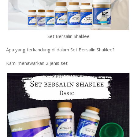
Set Bersalin Shaklee
Apa yang terkandung di dalam Set Bersalin Shaklee?
Kami menawarkan 2 jenis set: