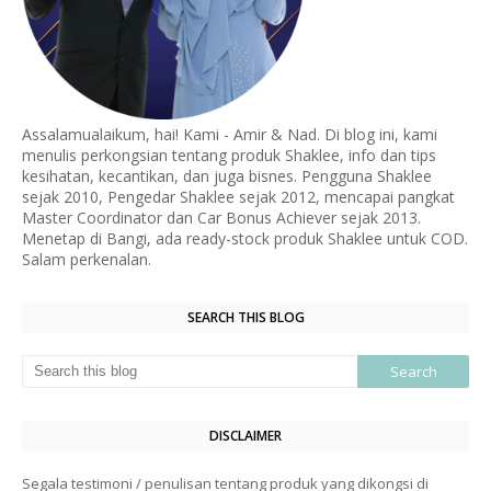
Assalamualaikum, hai! Kami - Amir & Nad. Di blog ini, kami
menulis perkongsian tentang produk Shaklee, info dan tips
kesihatan, kecantikan, dan juga bisnes. Pengguna Shaklee
sejak 2010, Pengedar Shaklee sejak 2012, mencapai pangkat
Master Coordinator dan Car Bonus Achiever sejak 2013.
Menetap di Bangi, ada ready-stock produk Shaklee untuk COD.
Salam perkenalan.
SEARCH THIS BLOG
DISCLAIMER
Segala testimoni / penulisan tentang produk yang dikongsi di