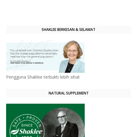
SHAKLEE BERKESAN & SELAMAT
Pengguna Shaklee terbukti lebih sihat
NATURAL SUPPLEMENT