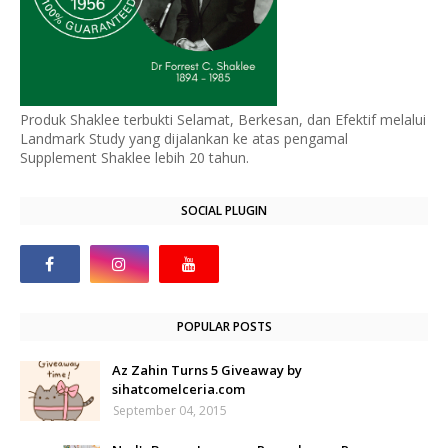
Produk Shaklee terbukti Selamat, Berkesan, dan Efektif melalui
Landmark Study yang dijalankan ke atas pengamal
Supplement Shaklee lebih 20 tahun.
SOCIAL PLUGIN
POPULAR POSTS
Az Zahin Turns 5 Giveaway by
sihatcomelceria.com
September 04, 2015