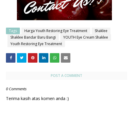
Tags
Harga Youth Restoring Eye Treatment
Shaklee
Shaklee Bandar Baru Bangi
YOUTH Eye Cream Shaklee
Youth Restoring Eye Treatment
POST A COMMENT
0 Comments
Terima kasih atas komen anda :)