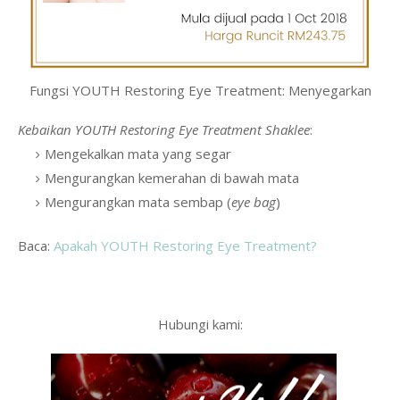
Fungsi YOUTH Restoring Eye Treatment: Menyegarkan
Kebaikan YOUTH Restoring Eye Treatment Shaklee
:
Mengekalkan mata yang segar
Mengurangkan kemerahan di bawah mata
Mengurangkan mata sembap (
eye bag
)
Baca:
Apakah YOUTH Restoring Eye Treatment?
Hubungi kami: