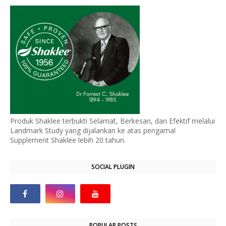
Produk Shaklee terbukti Selamat, Berkesan, dan Efektif melalui
Landmark Study yang dijalankan ke atas pengamal
Supplement Shaklee lebih 20 tahun.
SOCIAL PLUGIN
POPULAR POSTS