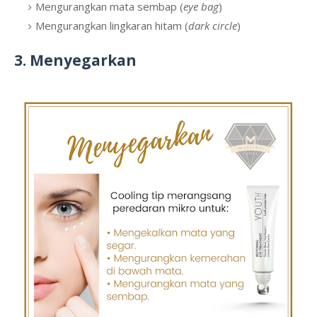
Mengurangkan mata sembap (
eye bag
)
Mengurangkan lingkaran hitam (
dark circle
)
3. Menyegarkan