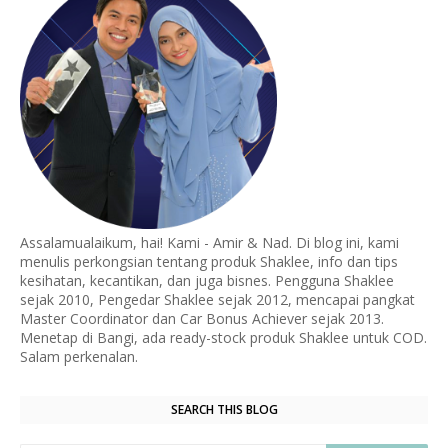
Assalamualaikum, hai! Kami - Amir & Nad. Di blog ini, kami
menulis perkongsian tentang produk Shaklee, info dan tips
kesihatan, kecantikan, dan juga bisnes. Pengguna Shaklee
sejak 2010, Pengedar Shaklee sejak 2012, mencapai pangkat
Master Coordinator dan Car Bonus Achiever sejak 2013.
Menetap di Bangi, ada ready-stock produk Shaklee untuk COD.
Salam perkenalan.
SEARCH THIS BLOG