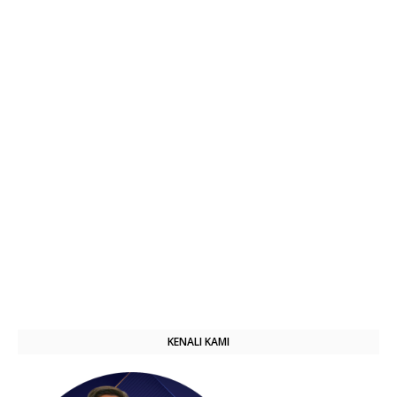
KENALI KAMI