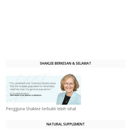
SHAKLEE BERKESAN & SELAMAT
Pengguna Shaklee terbukti lebih sihat
NATURAL SUPPLEMENT