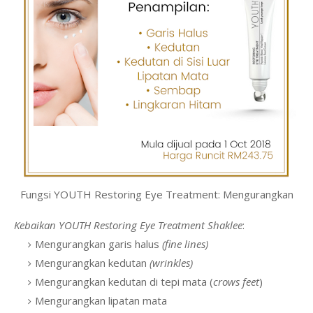
Fungsi YOUTH Restoring Eye Treatment: Mengurangkan
Kebaikan YOUTH Restoring Eye Treatment Shaklee
:
Mengurangkan garis halus
(fine lines)
Mengurangkan kedutan
(wrinkles)
Mengurangkan kedutan di tepi mata (
crows feet
)
Mengurangkan lipatan mata