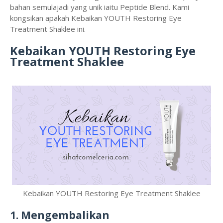
bahan semulajadi yang unik iaitu Peptide Blend. Kami
kongsikan apakah Kebaikan YOUTH Restoring Eye
Treatment Shaklee ini.
Kebaikan YOUTH Restoring Eye
Treatment Shaklee
Kebaikan YOUTH Restoring Eye Treatment Shaklee
1. Mengembalikan