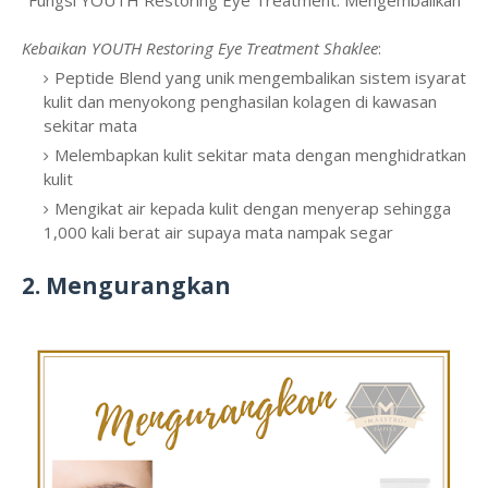
Kebaikan YOUTH Restoring Eye Treatment Shaklee
:
Peptide Blend yang unik mengembalikan sistem isyarat
kulit dan menyokong penghasilan kolagen di kawasan
sekitar mata
Melembapkan kulit sekitar mata dengan menghidratkan
kulit
Mengikat air kepada kulit dengan menyerap sehingga
1,000 kali berat air supaya mata nampak segar
2. Mengurangkan