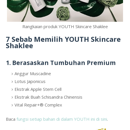
Rangkaian produk YOUTH Skincare Shaklee
7 Sebab Memilih YOUTH Skincare
Shaklee
1. Berasaskan Tumbuhan Premium
Anggur Muscadine
Lotus Japonicus
Ekstrak Apple Stem Cell
Ekstrak Buah Schisandra Chinensis
Vital Repair+® Complex
Baca
fungsi setiap bahan di dalam YOUTH ini di sini
.