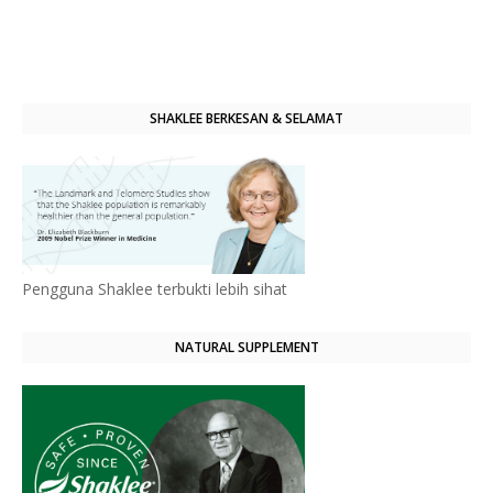
SHAKLEE BERKESAN & SELAMAT
Pengguna Shaklee terbukti lebih sihat
NATURAL SUPPLEMENT