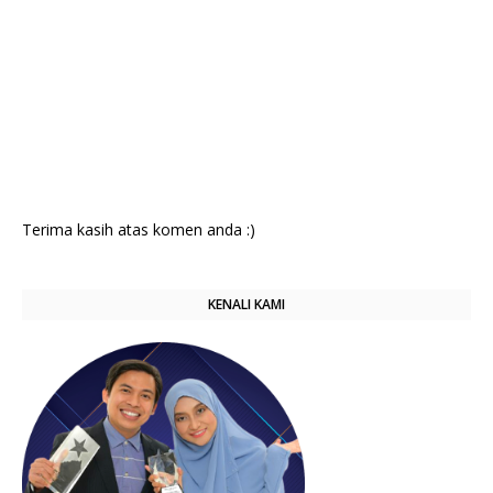
Terima kasih atas komen anda :)
KENALI KAMI