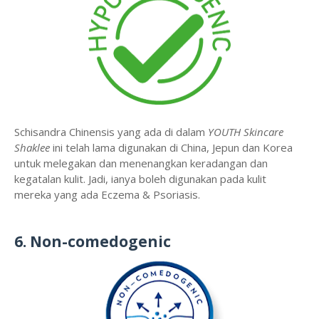
Schisandra Chinensis yang ada di dalam
YOUTH Skincare
Shaklee
ini telah lama digunakan di China, Jepun dan Korea
untuk melegakan dan menenangkan keradangan dan
kegatalan kulit. Jadi, ianya boleh digunakan pada kulit
mereka yang ada Eczema & Psoriasis.
6. Non-comedogenic