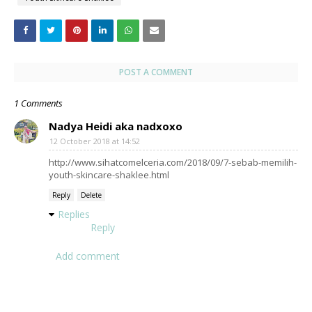
POST A COMMENT
1 Comments
Nadya Heidi aka nadxoxo
12 October 2018 at 14:52
http://www.sihatcomelceria.com/2018/09/7-sebab-memilih-
youth-skincare-shaklee.html
Reply
Delete
Replies
Reply
Add comment