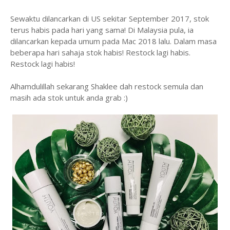
Sewaktu dilancarkan di US sekitar September 2017, stok
terus habis pada hari yang sama! Di Malaysia pula, ia
dilancarkan kepada umum pada Mac 2018 lalu. Dalam masa
beberapa hari sahaja stok habis! Restock lagi habis.
Restock lagi habis!
Alhamdulillah sekarang Shaklee dah restock semula dan
masih ada stok untuk anda grab :)