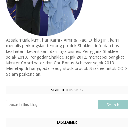
Assalamualaikum, hai! Kami - Amir & Nad. Di blog ini, kami
menulis perkongsian tentang produk Shaklee, info dan tips
kesihatan, kecantikan, dan juga bisnes. Pengguna Shaklee
sejak 2010, Pengedar Shaklee sejak 2012, mencapai pangkat
Master Coordinator dan Car Bonus Achiever sejak 2013.
Menetap di Bangi, ada ready-stock produk Shaklee untuk COD.
Salam perkenalan.
SEARCH THIS BLOG
DISCLAIMER