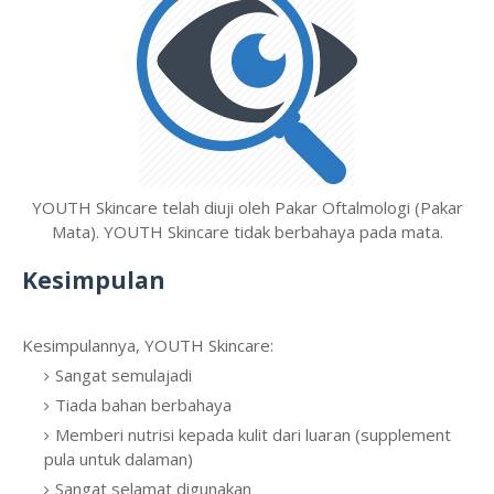
YOUTH Skincare telah diuji oleh Pakar Oftalmologi (Pakar
Mata). YOUTH Skincare tidak berbahaya pada mata.
Kesimpulan
Kesimpulannya, YOUTH Skincare:
Sangat semulajadi
Tiada bahan berbahaya
Memberi nutrisi kepada kulit dari luaran (supplement
pula untuk dalaman)
Sangat selamat digunakan