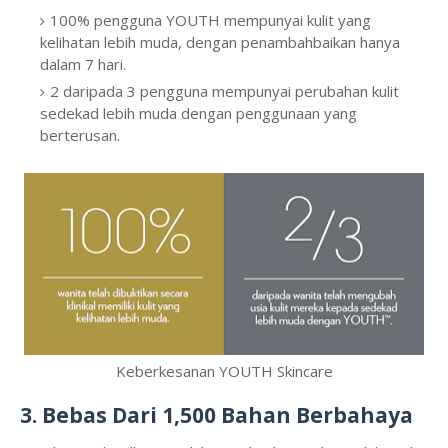
100% pengguna YOUTH mempunyai kulit yang
kelihatan lebih muda, dengan penambahbaikan hanya
dalam 7 hari.
2 daripada 3 pengguna mempunyai perubahan kulit
sedekad lebih muda dengan penggunaan yang
berterusan.
Keberkesanan YOUTH Skincare
3. Bebas Dari 1,500 Bahan Berbahaya