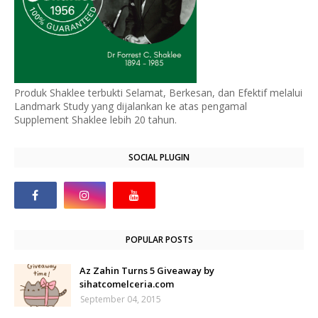
Produk Shaklee terbukti Selamat, Berkesan, dan Efektif melalui
Landmark Study yang dijalankan ke atas pengamal
Supplement Shaklee lebih 20 tahun.
SOCIAL PLUGIN
POPULAR POSTS
Az Zahin Turns 5 Giveaway by
sihatcomelceria.com
September 04, 2015