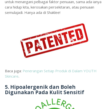
untuk menangani pelbagai faktor penuaan, sama ada ianya
cara hidup kita, kerosakan persekitaran, atau penuaan
semulajadi. Hanya ada di Shaklee!
Baca juga:
Penerangan Setiap Produk di Dalam YOUTH
Skincare
.
5. Hipoalergenik dan Boleh
Digunakan Pada Kulit Sensitif