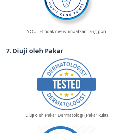
YOUTH tidak menyumbatkan liang pori
7. Diuji oleh Pakar
Diuji oleh Pakar Dermatologi (Pakar kulit)