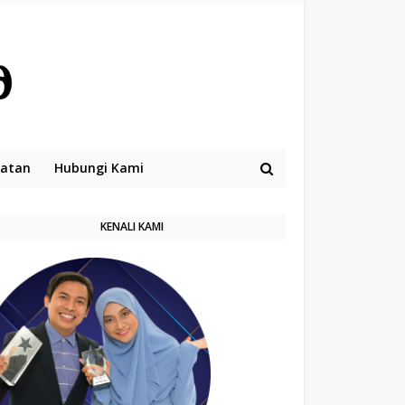
hatan
Hubungi Kami
KENALI KAMI