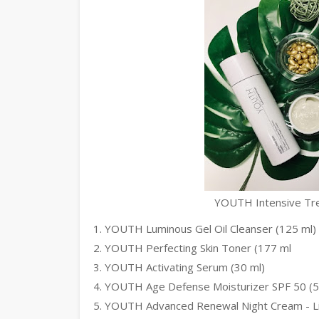
YOUTH Intensive Tre
YOUTH Luminous Gel Oil Cleanser (125 ml)
YOUTH Perfecting Skin Toner (177 ml
YOUTH Activating Serum (30 ml)
YOUTH Age Defense Moisturizer SPF 50 (5
YOUTH Advanced Renewal Night Cream - Lig