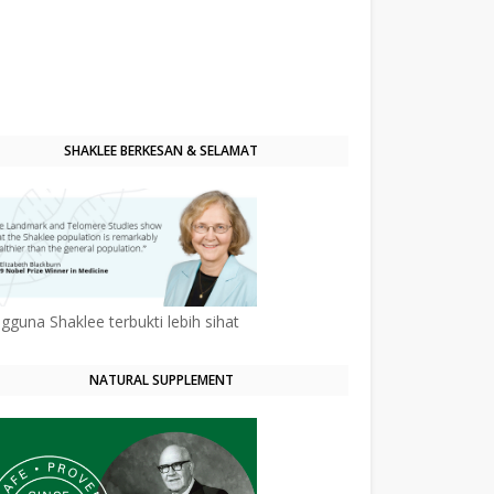
SHAKLEE BERKESAN & SELAMAT
gguna Shaklee terbukti lebih sihat
NATURAL SUPPLEMENT